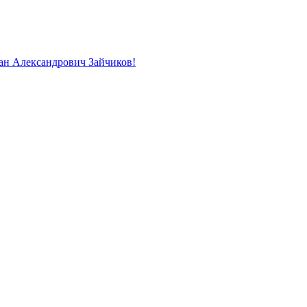
ан Александрович Зайчиков!