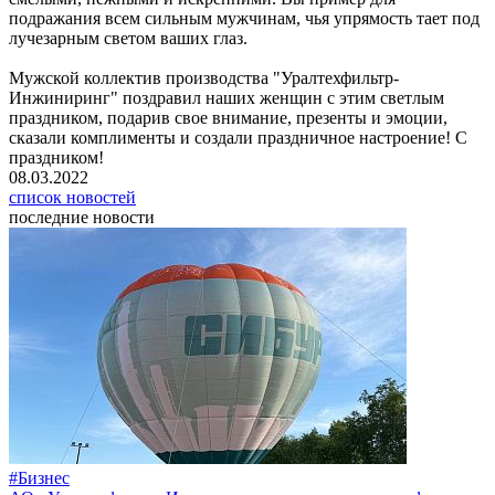
подражания всем сильным мужчинам, чья упрямость тает под
лучезарным светом ваших глаз.
Мужской коллектив производства "Уралтехфильтр-
Инжиниринг" поздравил наших женщин с этим светлым
праздником, подарив свое внимание, презенты и эмоции,
сказали комплименты и создали праздничное настроение! С
праздником!
08.03.2022
список новостей
последние новости
#Бизнес