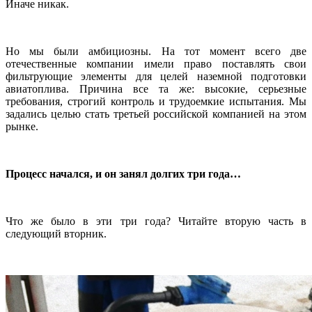
Иначе никак.
Но мы были амбициозны. На тот момент всего две
отечественные компании имели право поставлять свои
фильтрующие элементы для целей наземной подготовки
авиатоплива. Причина все та же: высокие, серьезные
требования, строгий контроль и трудоемкие испытания. Мы
задались целью стать третьей российской компанией на этом
рынке.
Процесс начался, и он занял долгих три года…
Что же было в эти три года? Читайте вторую часть в
следующий вторник.