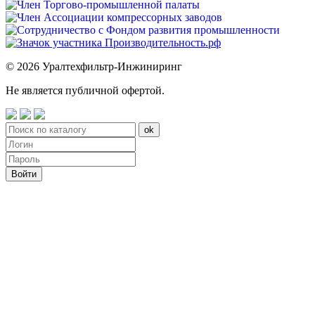
© 2026 Уралтехфильтр-Инжиниринг
Не является публичной офертой.