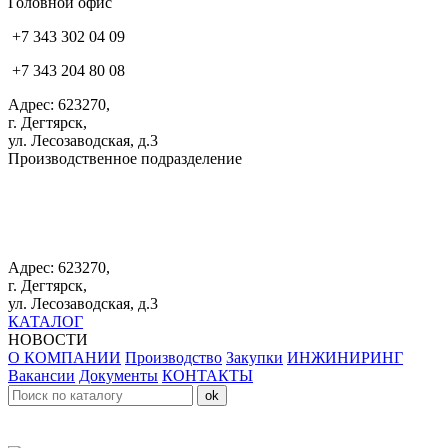
Головной офис
+7 343 302 04 09
+7 343 204 80 08
Адрес: 623270,
г. Дегтярск,
ул. Лесозаводская, д.3
Производственное подразделение
+7 343 383 61 25
Адрес: 623270,
г. Дегтярск,
ул. Лесозаводская, д.3
КАТАЛОГ
НОВОСТИ
О КОМПАНИИ
Производство
Закупки
ИНЖИНИРИНГ
Вакансии
Документы
КОНТАКТЫ