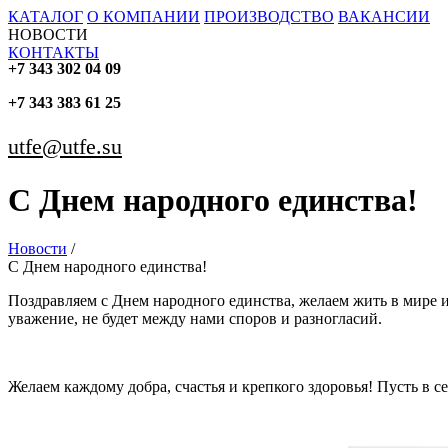
КАТАЛОГ
О КОМПАНИИ
ПРОИЗВОДСТВО
ВАКАНСИИ
НОВОСТИ
КОНТАКТЫ
+7 343 302 04 09
+7 343 383 61 25
utfe@utfe.su
С Днем народного единства!
Новости
/
С Днем народного единства!
Поздравляем с Днем народного единства, желаем жить в мире 
уважение, не будет между нами споров и разногласий.
Желаем каждому добра, счастья и крепкого здоровья! Пусть в с