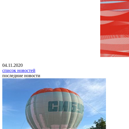
04.11.2020
список новостей
последние новости