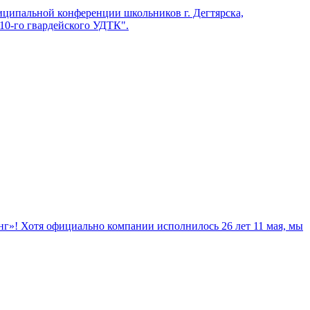
ципальной конференции школьников г. Дегтярска,
0-го гвардейского УДТК".
»! Хотя официально компании исполнилось 26 лет 11 мая, мы