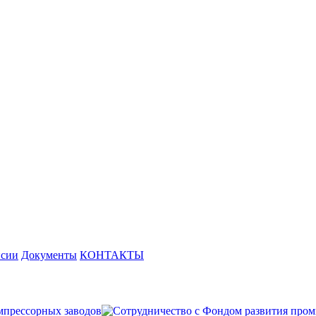
нсии
Документы
КОНТАКТЫ