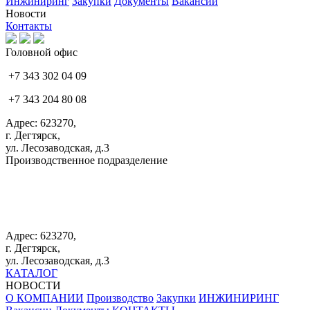
Инжиниринг
Закупки
Документы
Вакансии
Новости
Контакты
Головной офис
+7 343 302 04 09
+7 343 204 80 08
Адрес: 623270,
г. Дегтярск,
ул. Лесозаводская, д.3
Производственное подразделение
+7 343 383 61 25
Адрес: 623270,
г. Дегтярск,
ул. Лесозаводская, д.3
КАТАЛОГ
НОВОСТИ
О КОМПАНИИ
Производство
Закупки
ИНЖИНИРИНГ