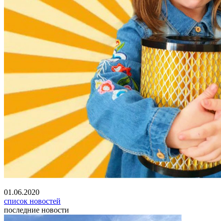
01.06.2020
список новостей
последние новости