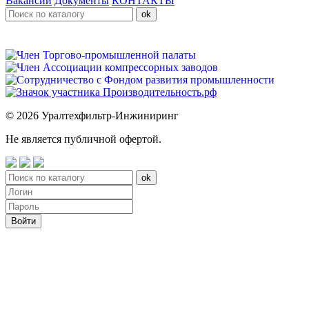
Вакансии
Документы
КОНТАКТЫ
© 2026 Уралтехфильтр-Инжиниринг
Не является публичной офертой.