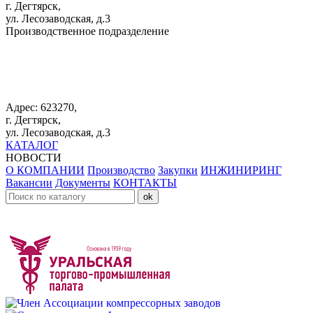
г. Дегтярск,
ул. Лесозаводская, д.3
Производственное подразделение
+7 343 383 61 25
Адрес: 623270,
г. Дегтярск,
ул. Лесозаводская, д.3
КАТАЛОГ
НОВОСТИ
О КОМПАНИИ
Производство
Закупки
ИНЖИНИРИНГ
Вакансии
Документы
КОНТАКТЫ