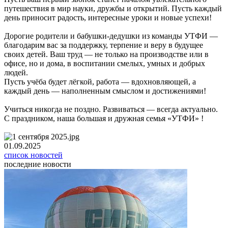
путешествия в мир науки, дружбы и открытий. Пусть каждый
день приносит радость, интересные уроки и новые успехи!
Дорогие родители и бабушки-дедушки из команды УТФИ —
благодарим вас за поддержку, терпение и веру в будущее
своих детей. Ваш труд — не только на производстве или в
офисе, но и дома, в воспитании смелых, умных и добрых
людей.
Пусть учёба будет лёгкой, работа — вдохновляющей, а
каждый день — наполненным смыслом и достижениями!
Учиться никогда не поздно. Развиваться — всегда актуально.
С праздником, наша большая и дружная семья «УТФИ» !
01.09.2025
список новостей
последние новости