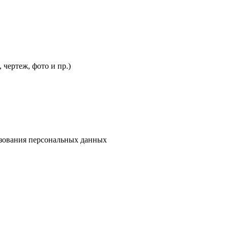
чертеж, фото и пр.)
льзования персональных данных