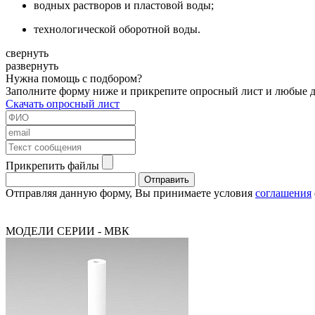
водных растворов и пластовой воды;
технологической оборотной воды.
свернуть
развернуть
Нужна помощь с подбором?
Заполните форму ниже и прикрепите опросный лист и любые др
Скачать опросный лист
Прикрепить файлы
Отправить
Отправляя данную форму, Вы принимаете условия
cоглашения
МОДЕЛИ СЕРИИ - МВК