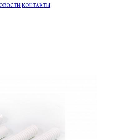
ОВОСТИ
КОНТАКТЫ