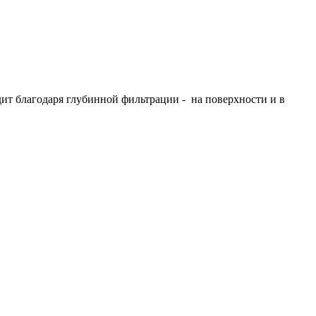
т благодаря глубинной фильтрации - на поверхности и в