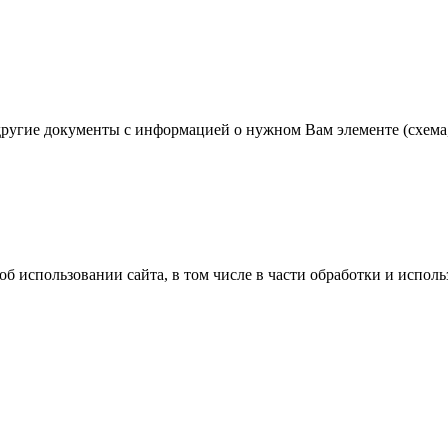
угие документы с информацией о нужном Вам элементе (схема, 
об использовании сайта, в том числе в части обработки и испо