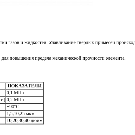
и газов и жидкостей. Улавливание твердых примесей происходи
 для повышения предела механической прочности элемента.
ПОКАЗАТЕЛИ
0,1 МПа
ти)
0,2 МПа
+90°С
1,5,10,25 мкм
10,20,30,40 дюйм