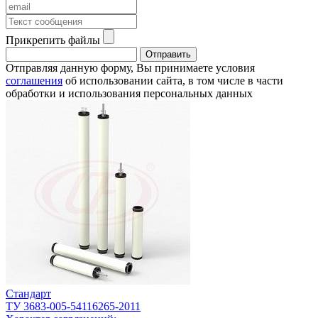
Прикрепить файлы
Отправить
Отправляя данную форму, Вы принимаете условия
cоглашения
об использовании сайта, в том числе в части
обработки и использования персональных данных
Стандарт
ТУ 3683-005-54116265-2011