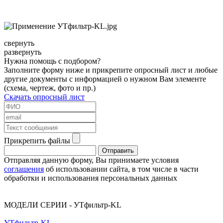
свернуть
развернуть
Нужна помощь с подбором?
Заполните форму ниже и прикрепите опросный лист и любые
другие документы с информацией о нужном Вам элементе
(схема, чертеж, фото и пр.)
Скачать опросный лист
Прикрепить файлы
Отправить
Отправляя данную форму, Вы принимаете условия
cоглашения
об использовании сайта, в том числе в части
обработки и использования персональных данных
МОДЕЛИ СЕРИИ - УТфильтр-KL
УТфильтр-KL