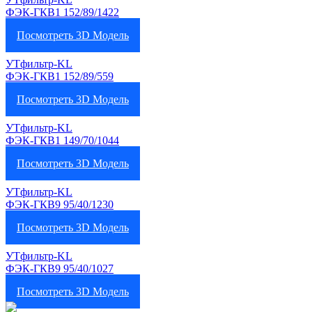
ФЭК-ГКВ1 152/89/1422
Посмотреть 3D Модель
УТфильтр-KL
ФЭК-ГКВ1 152/89/559
Посмотреть 3D Модель
УТфильтр-KL
ФЭК-ГКВ1 149/70/1044
Посмотреть 3D Модель
УТфильтр-KL
ФЭК-ГКВ9 95/40/1230
Посмотреть 3D Модель
УТфильтр-KL
ФЭК-ГКВ9 95/40/1027
Посмотреть 3D Модель