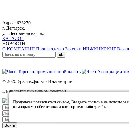
Адрес: 623270,
г. Дегтярск,
ул. Лесозаводская, д.3
КАТАЛОГ
НОВОСТИ
О КОМПАНИИ
Производство
Закупки
ИНЖИНИРИНГ
Вака
© 2026 Уралтехфильтр-Инжиниринг
Не является публичной офертой.
Продолжая пользоваться сайтом, Вы даете согласие на использов
помощью мы обеспечиваем комфортную работу сайта.