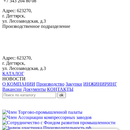
+7 343 204 80 08
Адрес: 623270,
г. Дегтярск,
ул. Лесозаводская, д.3
Производственное подразделение
+7 343 383 61 25
Адрес: 623270,
г. Дегтярск,
ул. Лесозаводская, д.3
КАТАЛОГ
НОВОСТИ
О КОМПАНИИ
Производство
Закупки
ИНЖИНИРИНГ
Вакансии
Документы
КОНТАКТЫ